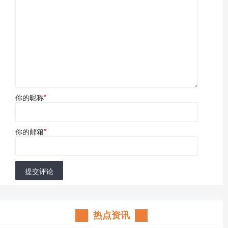
你的昵称
*
你的邮箱
*
提交评论
热点资讯