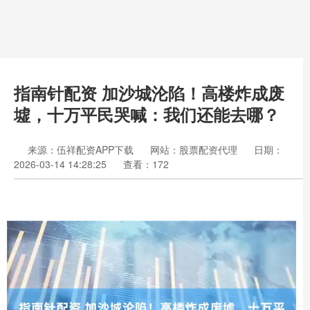
指南针配资 加沙城沦陷！高楼炸成废
墟，十万平民哭喊：我们还能去哪？
来源：伍祥配资APP下载
网站：股票配资代理
日期：
2026-03-14 14:28:25
查看：172