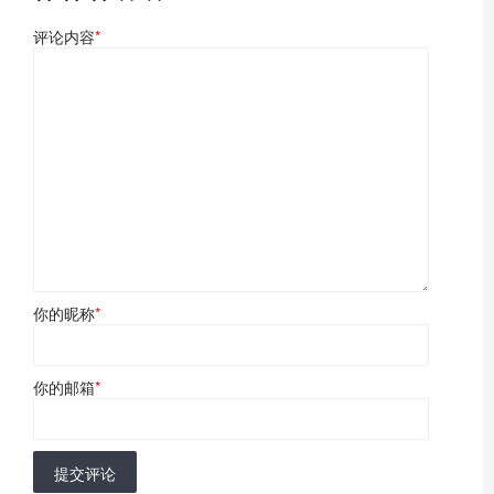
评论内容
*
你的昵称
*
你的邮箱
*
提交评论