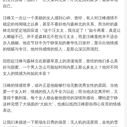
自己。
汪峰又一次让一个美丽的女人感到心碎。曾经，有人对汪峰感情不
稳定的传闻嗤之以鼻，甚至不看好他与森林北的关系。而当时的森
林北却坚定地回应道：“这个汪太太，我当定了！”如今再看，真是让
人唏嘘不已。并不是森林北不想当汪太太，而是汪峰显然并不适合
步入婚姻。他在节目中为宁静策划的奢华生日派对，显示出他情感
的细腻与专注。他对待感情的投入，是那么深沉而强烈。
回想起汪峰与森林北在新疆草原上的浪漫场景，曾经的他们多么美
好与甜蜜。一个男人怎么可能短时间内爱上那么多女人？他对不同
女人的情感为何如此丰富？
汪峰的情感世界，或许正是他能够打动无数优秀女性的原因。当他
爱一个女人时，情感的投入几乎全力以赴；而当他决定离开时，又
显得干脆利落。每个女人都会被他曾经的深情所感动，哪怕是宁静
这种见惯了大场面的“大姐大”，也难以抵挡汪峰那份用心良苦的情感
表达。
让我们来描述一下那场生日秀的场景：无人机的流星雨，金色的雪