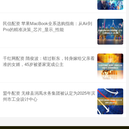
民信配资 苹果MacBook全系选购指南：从Air到
Pro的精准决策_芯片_显示_性能
千红网配资 隋俊波：错过靳东，转身嫁给父亲看
准的女婿，45岁被婆家宠成公主
盟牛配资 无棣县润禹水务集团被认定为2025年滨
州市工业设计中心