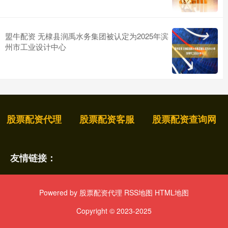
盟牛配资 无棣县润禹水务集团被认定为2025年滨
州市工业设计中心
股票配资代理
股票配资客服
股票配资查询网
友情链接：
Powered by
股票配资代理
RSS地图
HTML地图
Copyright
© 2023-2025