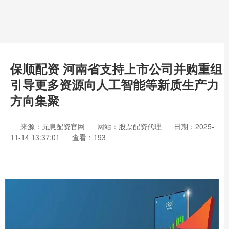
保顺配资 河南省支持上市公司并购重组
引导更多资源向人工智能等新质生产力
方向集聚
来源：无息配资官网
网站：股票配资代理
日期：2025-
11-14 13:37:01
查看：193