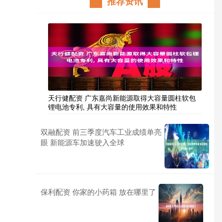
推荐资讯
天行健配资 广东嘉尚新能源取得大容量圆柱软包
锂电池专利, 具有大容量的使用效果和特性
双融配资 前三季度汽车工业成绩单亮
眼 新能源车加速驶入全球
保利配资 你家的小药箱 放在哪里了