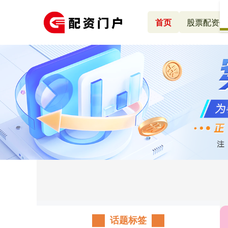
首页
股票配资代
话题标签