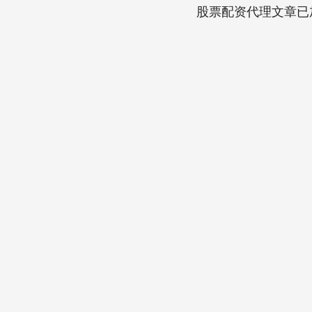
股票配资代理文章已