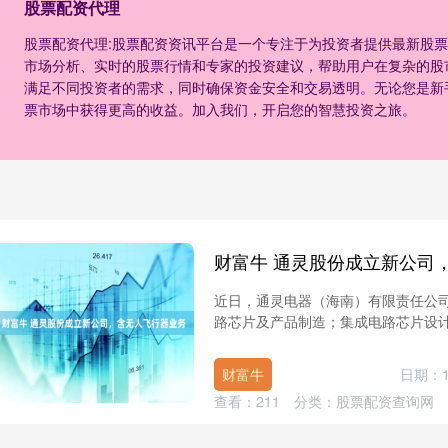
股票配资代理
股票配资代理:股票配资资讯平台是一个专注于为投资者提供最新股
市场分析、实时的股票行情和专家的投资建议，帮助用户在复杂的股
满足不同投资者的需求，同时确保资金安全和交易透明。无论您是新
票市场中获得更高的收益。加入我们，开启您的智慧投资之旅。
财富牛 通灵股份成立新公司
近日，通灵电器（海南）有限责任公
路芯片及产品制造；集成电路芯片设计
财富牛
日期：1
查看：
211
分类：
股票配资查询网