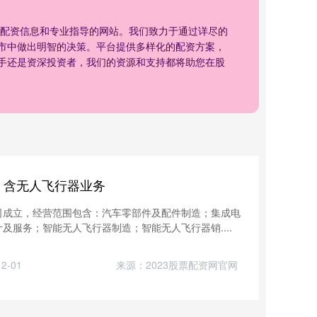
票配资信息和专业指导的网站。我们致力于通过详尽的
市中做出明智的决策。平台提供多样化的配资方案，
手还是资深投资者，我们的资源和支持都将助您在股
，含无人飞行器业务
司成立，经营范围包含：汽车零部件及配件制造；集成电
及服务；智能无人飞行器制造；智能无人飞行器销....
2-01
来源：2023股票配资网官网