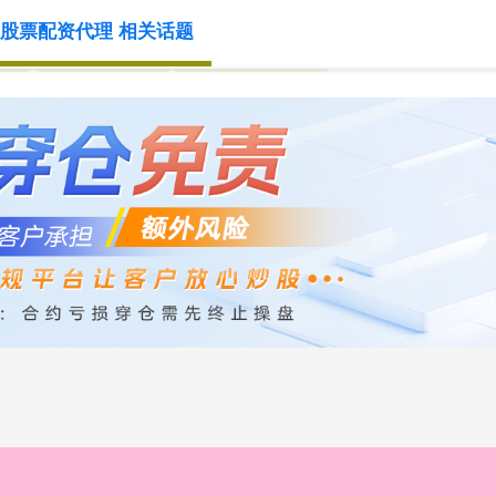
股票配资代理 相关话题
理
股票配资客服
股票配资查询网