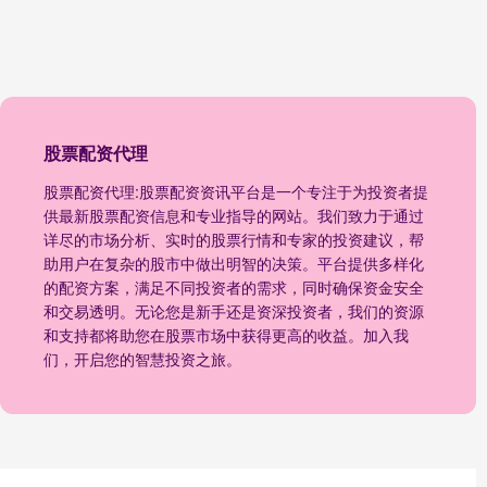
股票配资代理
股票配资代理:股票配资资讯平台是一个专注于为投资者提
供最新股票配资信息和专业指导的网站。我们致力于通过
详尽的市场分析、实时的股票行情和专家的投资建议，帮
助用户在复杂的股市中做出明智的决策。平台提供多样化
的配资方案，满足不同投资者的需求，同时确保资金安全
和交易透明。无论您是新手还是资深投资者，我们的资源
和支持都将助您在股票市场中获得更高的收益。加入我
们，开启您的智慧投资之旅。