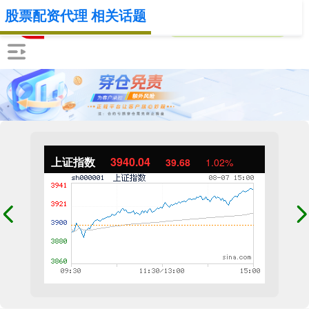
股票配资代理 相关话题
上证指数
3940.04
39.68
1.02%